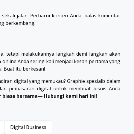
sekali jalan. Perbarui konten Anda, balas komentar
ang berkembang.
asa, tetapi melakukannya langkah demi langkah akan
 online Anda sering kali menjadi kesan pertama yang
. Buat itu berkesan!
iran digital yang memukau? Graphie spesialis dalam
, dan pemasaran digital untuk membuat bisnis Anda
ar biasa bersama—
Hubungi kami
hari ini!
Digital Business