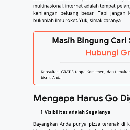
multinasional, internet adalah tempat pelan
kehilangan peluang besar. Tapi jangan 
bukanlah ilmu roket. Yuk, simak caranya.
Masih Bingung Cari 
Hubungi Gr
Konsultasi GRATIS tanpa Komitmen, dan temukan 
bisnis Anda.
Mengapa Harus Go Dig
Visibilitas adalah Segalanya
Bayangkan Anda punya pizza terenak di ko