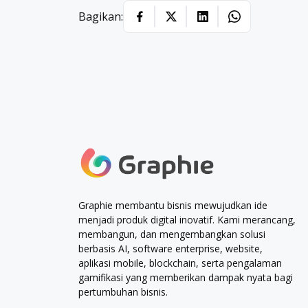
Bagikan:
Graphie membantu bisnis mewujudkan ide
menjadi produk digital inovatif. Kami merancang,
membangun, dan mengembangkan solusi
berbasis AI, software enterprise, website,
aplikasi mobile, blockchain, serta pengalaman
gamifikasi yang memberikan dampak nyata bagi
pertumbuhan bisnis.