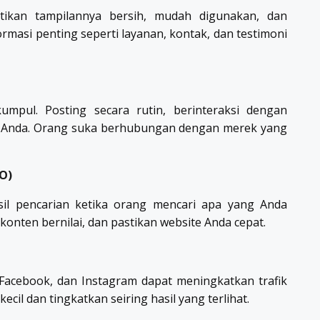
stikan tampilannya bersih, mudah digunakan, dan
ormasi penting seperti layanan, kontak, dan testimoni
umpul. Posting secara rutin, berinteraksi dengan
is Anda. Orang suka berhubungan dengan merek yang
O)
il pencarian ketika orang mencari apa yang Anda
konten bernilai, dan pastikan website Anda cepat.
, Facebook, dan Instagram dapat meningkatkan trafik
ecil dan tingkatkan seiring hasil yang terlihat.