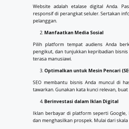
Website adalah etalase digital Anda. Pa
responsif di perangkat seluler. Sertakan inf
pelanggan.
Manfaatkan Media Sosial
Pilih platform tempat audiens Anda berk
pengikut, dan tunjukkan kepribadian bisn
terasa manusiawi.
Optimalkan untuk Mesin Pencari (SE
SEO membantu bisnis Anda muncul di has
tawarkan. Gunakan kata kunci relevan, buat 
Berinvestasi dalam Iklan Digital
Iklan berbayar di platform seperti Google
dan menghasilkan prospek. Mulai dari skala k