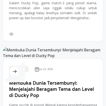
Dalam Ducky Pop, game match-3 yang penuh warna,
mencocokkan ubin saja nggak selalu cukup untuk
menang, apalagi kalau levelnya semakin sulit. Di sinilah
power-up dan booster jadi penyelamat! Mengetahui...
Ducky Pop
Jul 22, 2026
Membuka Dunia Tersembunyi:
Menjelajahi Beragam Tema dan Level
di Ducky Pop
Game puzzle di ponsel dikenal karena kesederhanaannya