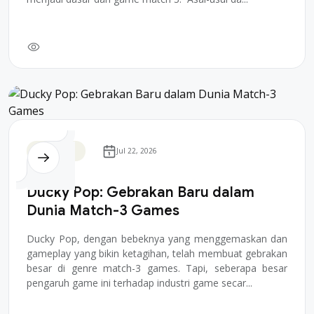
Ducky Pop
Jul 22, 2026
Ducky Pop: Gebrakan Baru dalam
Dunia Match-3 Games
Ducky Pop, dengan bebeknya yang menggemaskan dan
gameplay yang bikin ketagihan, telah membuat gebrakan
besar di genre match-3 games. Tapi, seberapa besar
pengaruh game ini terhadap industri game secar...