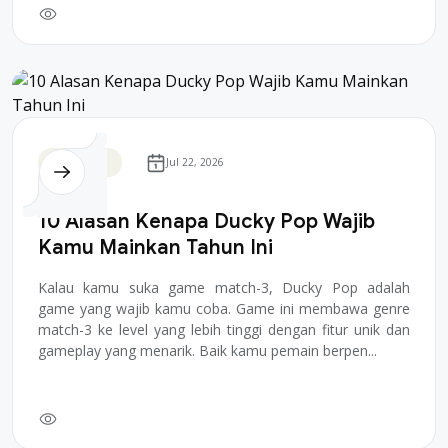
Ducky Pop
Jul 22, 2026
10 Alasan Kenapa Ducky Pop Wajib
Kamu Mainkan Tahun Ini
Kalau kamu suka game match-3, Ducky Pop adalah
game yang wajib kamu coba. Game ini membawa genre
match-3 ke level yang lebih tinggi dengan fitur unik dan
gameplay yang menarik. Baik kamu pemain berpen...