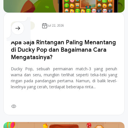
Ducky Pop
Jul 22, 2026
Apa Saja Rintangan Paling Menantang
di Ducky Pop dan Bagaimana Cara
Mengatasinya?
Ducky Pop, sebuah permainan match-3 yang penuh
warna dan seru, mungkin terlihat seperti teka-teki yang
ringan pada pandangan pertama. Namun, di balik level-
levelnya yang cerah, terdapat beberapa rinta...