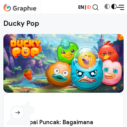
|
EN
ID
Ducky Pop
Ducky Pop
Mencapai Puncak: Bagaimana