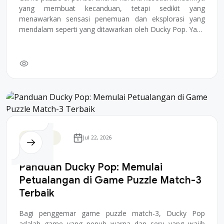
yang membuat kecanduan, tetapi sedikit yang
menawarkan sensasi penemuan dan eksplorasi yang
mendalam seperti yang ditawarkan oleh Ducky Pop. Yang
...
Ducky Pop
Jul 22, 2026
Panduan Ducky Pop: Memulai
Petualangan di Game Puzzle Match-3
Terbaik
Bagi penggemar game puzzle match-3, Ducky Pop
adalah game yang penuh warna dan seru yang wajib