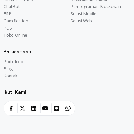
ChatBot
Pemrograman Blockchain
ERP
Solusi Mobile
Gamification
Solusi Web
POS
Toko Online
Perusahaan
Portofolio
Blog
Kontak
Ikuti Kami