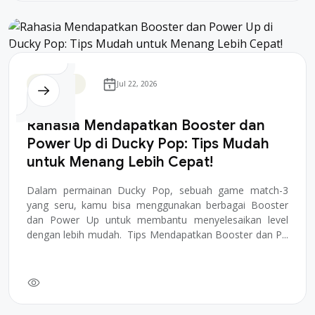
Ducky Pop
Jul 22, 2026
Rahasia Mendapatkan Booster dan
Power Up di Ducky Pop: Tips Mudah
untuk Menang Lebih Cepat!
Dalam permainan Ducky Pop, sebuah game match-3
yang seru, kamu bisa menggunakan berbagai Booster
dan Power Up untuk membantu menyelesaikan level
dengan lebih mudah. Tips Mendapatkan Booster dan P...