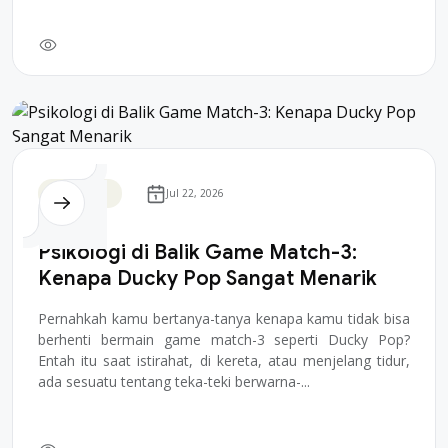
Ducky Pop
Jul 22, 2026
Psikologi di Balik Game Match-3:
Kenapa Ducky Pop Sangat Menarik
Pernahkah kamu bertanya-tanya kenapa kamu tidak bisa
berhenti bermain game match-3 seperti Ducky Pop?
Entah itu saat istirahat, di kereta, atau menjelang tidur,
ada sesuatu tentang teka-teki berwarna-...