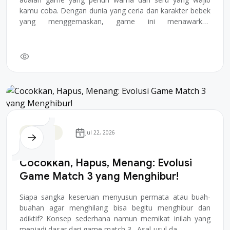
kamu coba. Dengan dunia yang ceria dan karakter bebek
yang menggemaskan, game ini menawarkan
pengalaman y...
Ducky Pop
Jul 22, 2026
Cocokkan, Hapus, Menang: Evolusi
Game Match 3 yang Menghibur!
Siapa sangka keseruan menyusun permata atau buah-
buahan agar menghilang bisa begitu menghibur dan
adiktif? Konsep sederhana namun memikat inilah yang
menjadi dasar dari game match 3. Asal-usul da...