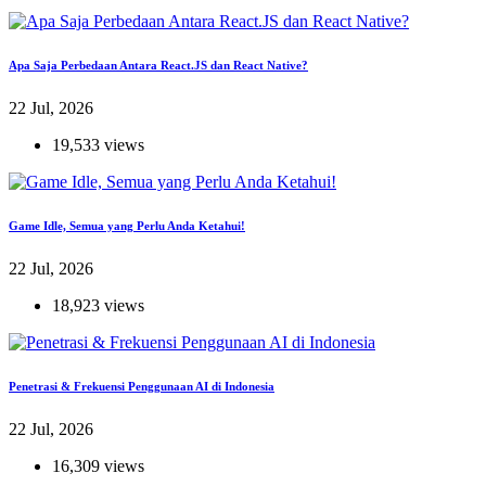
Apa Saja Perbedaan Antara React.JS dan React Native?
22 Jul, 2026
19,533 views
Game Idle, Semua yang Perlu Anda Ketahui!
22 Jul, 2026
18,923 views
Penetrasi & Frekuensi Penggunaan AI di Indonesia
22 Jul, 2026
16,309 views