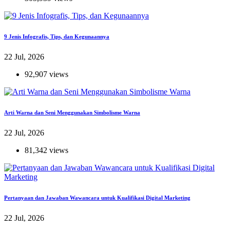
9 Jenis Infografis, Tips, dan Kegunaannya
22 Jul, 2026
92,907 views
Arti Warna dan Seni Menggunakan Simbolisme Warna
22 Jul, 2026
81,342 views
Pertanyaan dan Jawaban Wawancara untuk Kualifikasi Digital Marketing
22 Jul, 2026