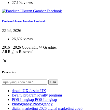
27,104 views
Panduan Ukuran Gambar Facebook
22 Jul, 2026
26,692 views
2016 - 2026 Copyright @
Graphie.
All Rights Reserved
Pencarian
Cari
desain UX
desain UX
loyalty program
loyalty program
POS Lengkap
POS Lengkap
Photography
Photography
digital marketing 2026
digital marketing 2026