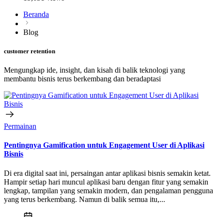
Beranda
Blog
customer retention
Mengungkap ide, insight, dan kisah di balik teknologi yang
membantu bisnis terus berkembang dan beradaptasi
Permainan
Pentingnya Gamification untuk Engagement User di Aplikasi
Bisnis
Di era digital saat ini, persaingan antar aplikasi bisnis semakin ketat.
Hampir setiap hari muncul aplikasi baru dengan fitur yang semakin
lengkap, tampilan yang semakin modern, dan pengalaman pengguna
yang terus berkembang. Namun di balik semua itu,...