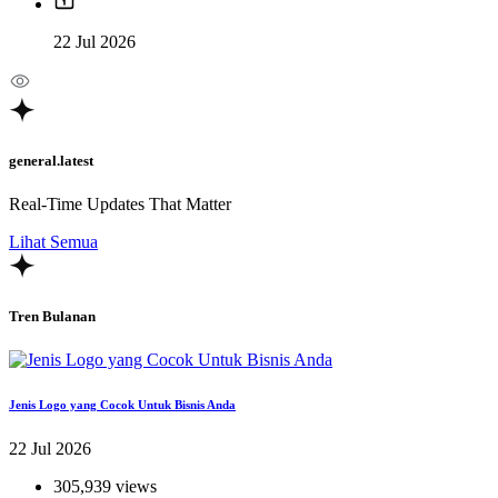
22 Jul 2026
general.latest
Real-Time Updates That Matter
Lihat Semua
Tren Bulanan
Jenis Logo yang Cocok Untuk Bisnis Anda
22 Jul 2026
305,939 views