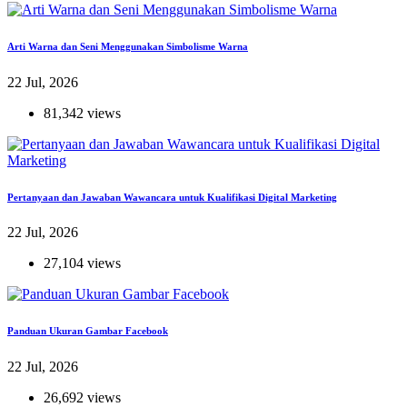
Arti Warna dan Seni Menggunakan Simbolisme Warna
22 Jul, 2026
81,342 views
Pertanyaan dan Jawaban Wawancara untuk Kualifikasi Digital Marketing
22 Jul, 2026
27,104 views
Panduan Ukuran Gambar Facebook
22 Jul, 2026
26,692 views