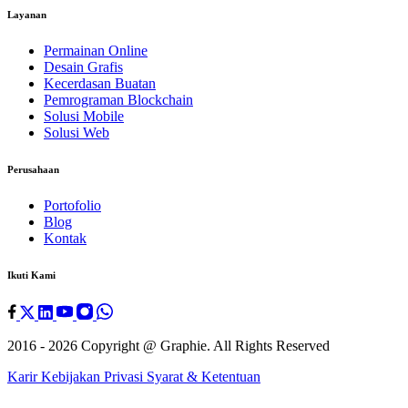
Layanan
Permainan Online
Desain Grafis
Kecerdasan Buatan
Pemrograman Blockchain
Solusi Mobile
Solusi Web
Perusahaan
Portofolio
Blog
Kontak
Ikuti Kami
2016 - 2026 Copyright @
Graphie
. All Rights Reserved
Karir
Kebijakan Privasi
Syarat & Ketentuan