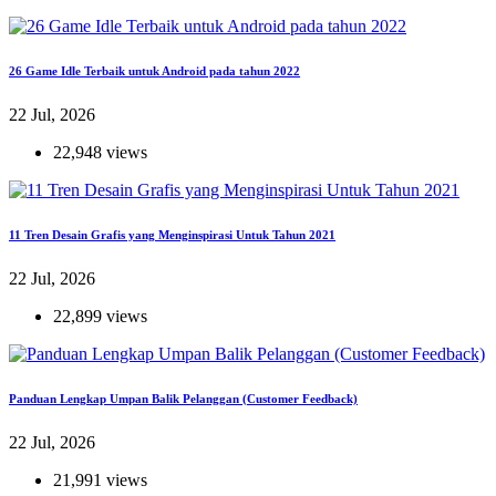
26 Game Idle Terbaik untuk Android pada tahun 2022
22 Jul, 2026
22,948 views
11 Tren Desain Grafis yang Menginspirasi Untuk Tahun 2021
22 Jul, 2026
22,899 views
Panduan Lengkap Umpan Balik Pelanggan (Customer Feedback)
22 Jul, 2026
21,991 views