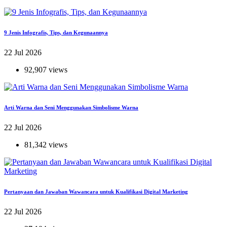
9 Jenis Infografis, Tips, dan Kegunaannya
22 Jul 2026
92,907 views
Arti Warna dan Seni Menggunakan Simbolisme Warna
22 Jul 2026
81,342 views
Pertanyaan dan Jawaban Wawancara untuk Kualifikasi Digital Marketing
22 Jul 2026