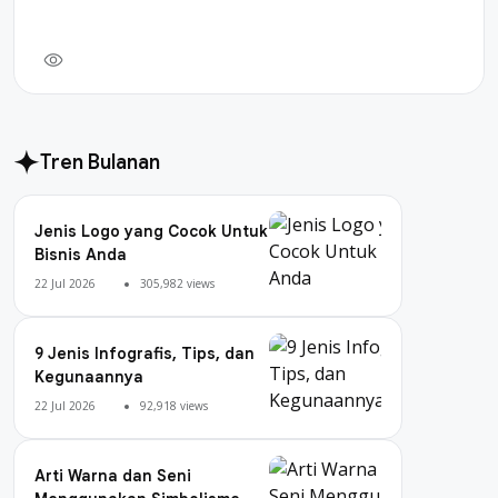
Tren Bulanan
Jenis Logo yang Cocok Untuk
Bisnis Anda
22 Jul 2026
305,982 views
9 Jenis Infografis, Tips, dan
Kegunaannya
22 Jul 2026
92,918 views
Arti Warna dan Seni