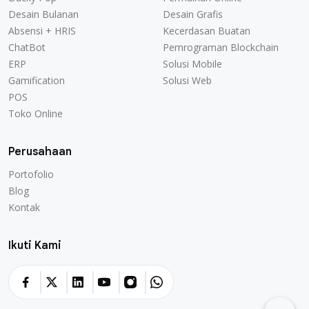
Desain Bulanan
Desain Grafis
Absensi + HRIS
Kecerdasan Buatan
ChatBot
Pemrograman Blockchain
ERP
Solusi Mobile
Gamification
Solusi Web
POS
Toko Online
Perusahaan
Portofolio
Blog
Kontak
Ikuti Kami