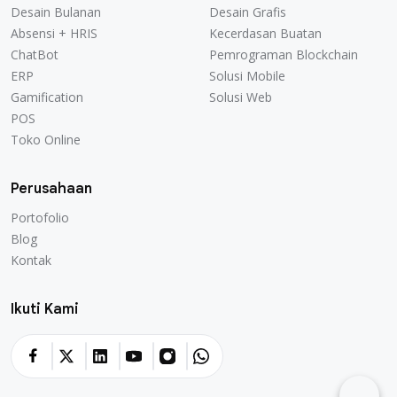
Desain Bulanan
Desain Grafis
Absensi + HRIS
Kecerdasan Buatan
ChatBot
Pemrograman Blockchain
ERP
Solusi Mobile
Gamification
Solusi Web
POS
Toko Online
Perusahaan
Portofolio
Blog
Kontak
Ikuti Kami