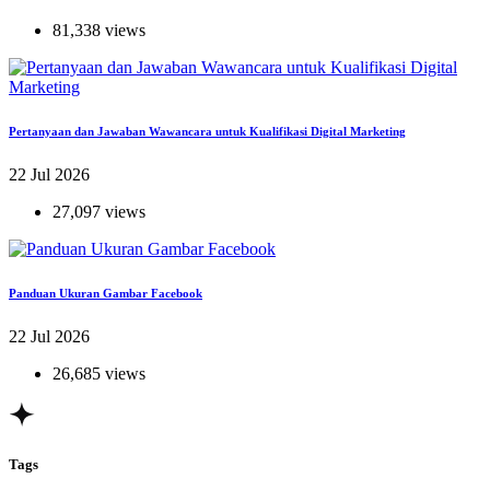
81,338 views
Pertanyaan dan Jawaban Wawancara untuk Kualifikasi Digital Marketing
22 Jul 2026
27,097 views
Panduan Ukuran Gambar Facebook
22 Jul 2026
26,685 views
Tags