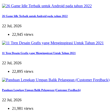
26 Game Idle Terbaik untuk Android pada tahun 2022
22 Jul, 2026
22,945 views
11 Tren Desain Grafis yang Menginspirasi Untuk Tahun 2021
22 Jul, 2026
22,895 views
Panduan Lengkap Umpan Balik Pelanggan (Customer Feedback)
22 Jul, 2026
21,981 views