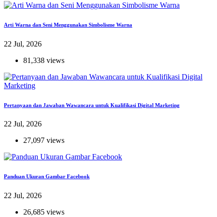
Arti Warna dan Seni Menggunakan Simbolisme Warna
22 Jul, 2026
81,338 views
Pertanyaan dan Jawaban Wawancara untuk Kualifikasi Digital Marketing
22 Jul, 2026
27,097 views
Panduan Ukuran Gambar Facebook
22 Jul, 2026
26,685 views