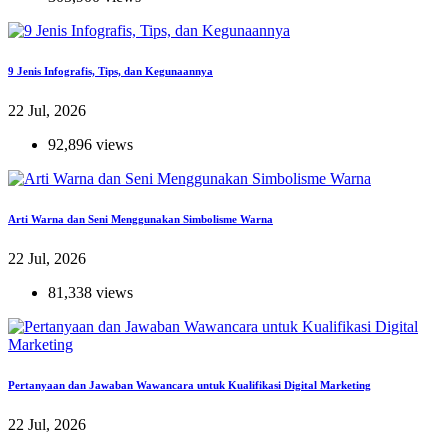
9 Jenis Infografis, Tips, dan Kegunaannya
22 Jul, 2026
92,896 views
Arti Warna dan Seni Menggunakan Simbolisme Warna
22 Jul, 2026
81,338 views
Pertanyaan dan Jawaban Wawancara untuk Kualifikasi Digital Marketing
22 Jul, 2026