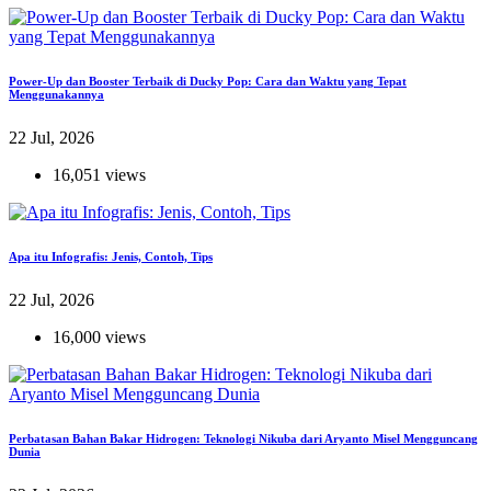
Power-Up dan Booster Terbaik di Ducky Pop: Cara dan Waktu yang Tepat
Menggunakannya
22 Jul, 2026
16,051 views
Apa itu Infografis: Jenis, Contoh, Tips
22 Jul, 2026
16,000 views
Perbatasan Bahan Bakar Hidrogen: Teknologi Nikuba dari Aryanto Misel Mengguncang
Dunia