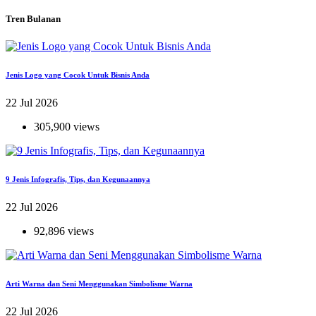
Tren Bulanan
Jenis Logo yang Cocok Untuk Bisnis Anda
22 Jul 2026
305,900 views
9 Jenis Infografis, Tips, dan Kegunaannya
22 Jul 2026
92,896 views
Arti Warna dan Seni Menggunakan Simbolisme Warna
22 Jul 2026