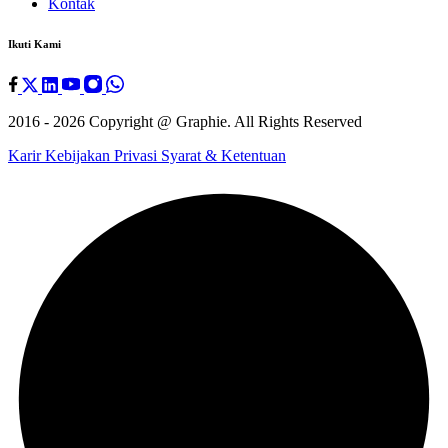
Kontak
Ikuti Kami
2016 - 2026 Copyright @
Graphie
. All Rights Reserved
Karir
Kebijakan Privasi
Syarat & Ketentuan