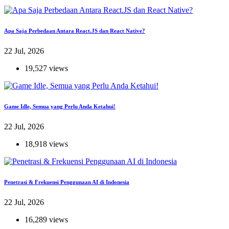
Apa Saja Perbedaan Antara React.JS dan React Native?
22 Jul, 2026
19,527 views
Game Idle, Semua yang Perlu Anda Ketahui!
22 Jul, 2026
18,918 views
Penetrasi & Frekuensi Penggunaan AI di Indonesia
22 Jul, 2026
16,289 views