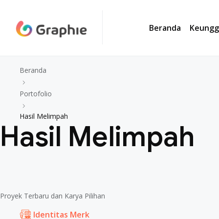
Beranda
Keungg
Beranda
Portofolio
Hasil Melimpah
Hasil Melimpah
Proyek Terbaru dan Karya Pilihan
Identitas Merk