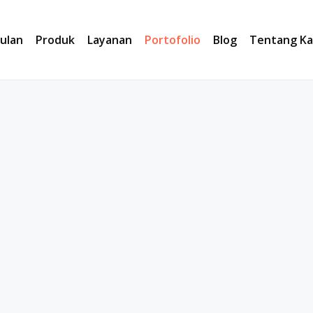
ulan
Produk
Layanan
Portofolio
Blog
Tentang Ka