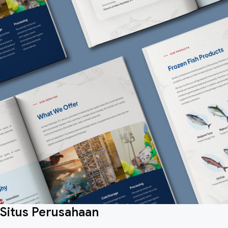
Situs Perusahaan