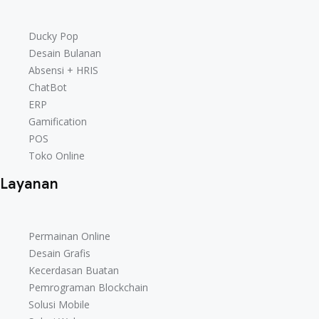
Ducky Pop
Desain Bulanan
Absensi + HRIS
ChatBot
ERP
Gamification
POS
Toko Online
Layanan
Permainan Online
Desain Grafis
Kecerdasan Buatan
Pemrograman Blockchain
Solusi Mobile