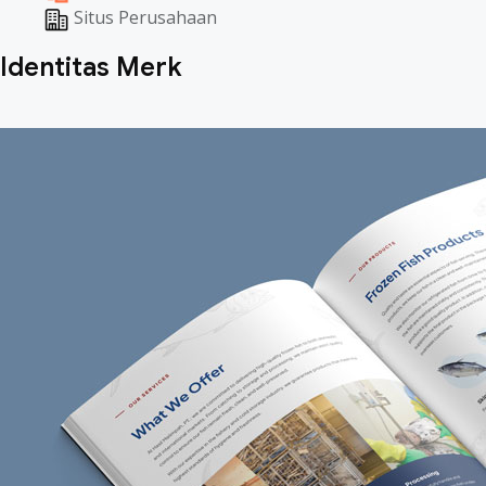
Situs Perusahaan
Identitas Merk