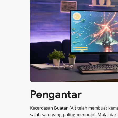
Pengantar
Kecerdasan Buatan (AI) telah membuat kemaj
salah satu yang paling menonjol. Mulai da