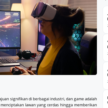
uan signifikan di berbagai industri, dan game adalah
ri menciptakan lawan yang cerdas hingga memberikan