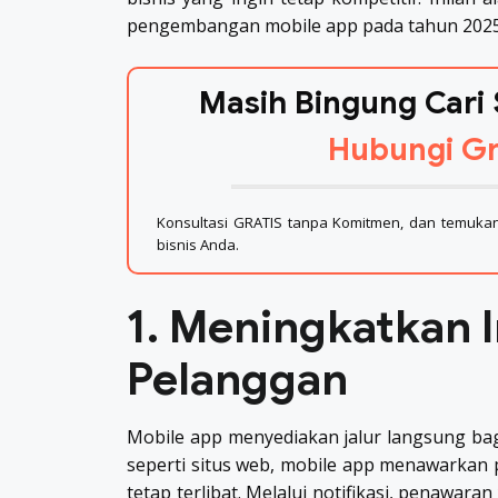
pengembangan mobile app pada tahun 2025
Masih Bingung Cari 
Hubungi Gr
Konsultasi GRATIS tanpa Komitmen, dan temukan 
bisnis Anda.
1. Meningkatkan 
Pelanggan
Mobile app menyediakan jalur langsung bag
seperti situs web, mobile app menawarkan
tetap terlibat. Melalui notifikasi, penawaran 