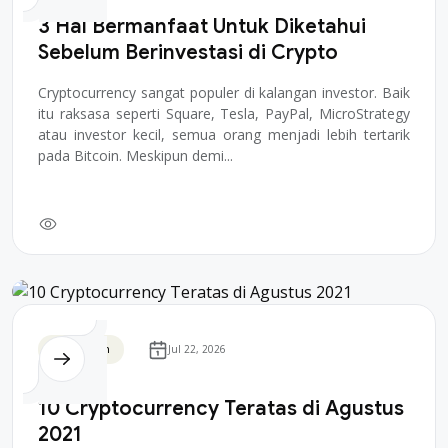
3 Hal Bermanfaat Untuk Diketahui
Sebelum Berinvestasi di Crypto
Cryptocurrency sangat populer di kalangan investor. Baik
itu raksasa seperti Square, Tesla, PayPal, MicroStrategy
atau investor kecil, semua orang menjadi lebih tertarik
pada Bitcoin. Meskipun demi...
Blockchain
Jul 22, 2026
10 Cryptocurrency Teratas di Agustus
2021