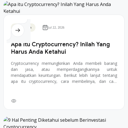
Blockchain
Jul 22, 2026
Apa itu Cryptocurrency? Inilah Yang
Harus Anda Ketahui
Cryptocurrency memungkinkan Anda membeli barang
dan jasa, atau memperdagangkannya untuk
mendapatkan keuntungan. Berikut lebih lanjut tentang
apa itu cryptocurrency, cara membelinya, dan cara
melindung...