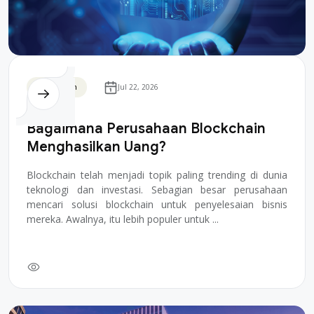
Blockchain
Jul 22, 2026
Bagaimana Perusahaan Blockchain
Menghasilkan Uang?
Blockchain telah menjadi topik paling trending di dunia
teknologi dan investasi. Sebagian besar perusahaan
mencari solusi blockchain untuk penyelesaian bisnis
mereka. Awalnya, itu lebih populer untuk ...