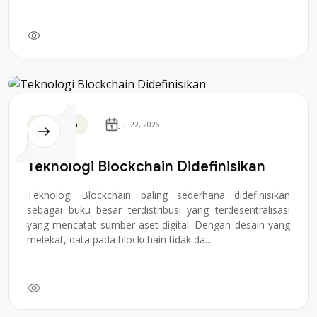
Blockchain
Jul 22, 2026
Teknologi Blockchain Didefinisikan
Teknologi Blockchain paling sederhana didefinisikan
sebagai buku besar terdistribusi yang terdesentralisasi
yang mencatat sumber aset digital. Dengan desain yang
melekat, data pada blockchain tidak da...