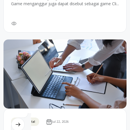
Game menganggur juga dapat disebut sebagai game Cli...
Bisnis Digital
Jul 22, 2026