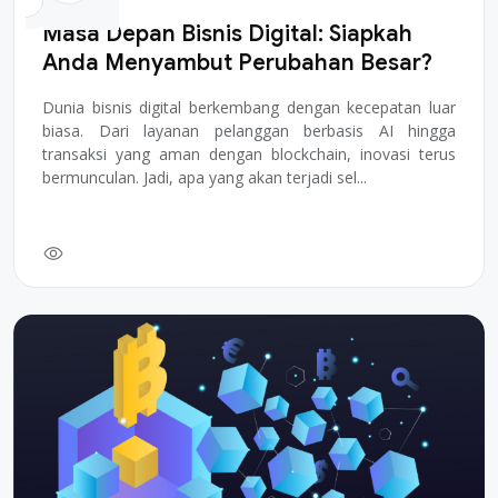
Masa Depan Bisnis Digital: Siapkah
Anda Menyambut Perubahan Besar?
Dunia bisnis digital berkembang dengan kecepatan luar
biasa. Dari layanan pelanggan berbasis AI hingga
transaksi yang aman dengan blockchain, inovasi terus
bermunculan. Jadi, apa yang akan terjadi sel...