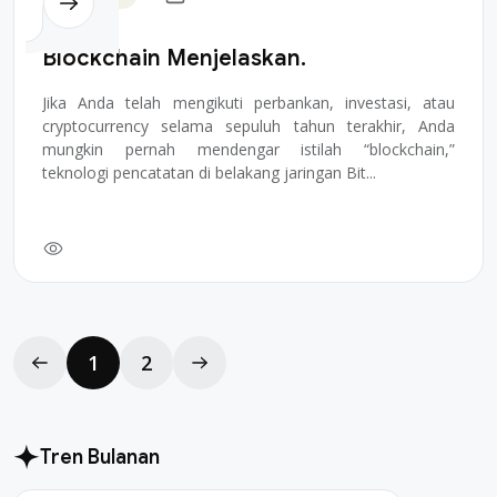
Blockchain Menjelaskan.
Jika Anda telah mengikuti perbankan, investasi, atau
cryptocurrency selama sepuluh tahun terakhir, Anda
mungkin pernah mendengar istilah “blockchain,”
teknologi pencatatan di belakang jaringan Bit...
1
2
Tren Bulanan