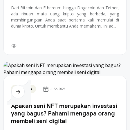
Dari Bitcoin dan Ethereum hingga Dogecoin dan Tether,
ada ribuan mata uang kripto yang berbeda, yang
membingungkan Anda saat pertama kali memulai di
dunia kripto. Untuk membantu Anda memahami, ini ad...
Blockchain
Jul 22, 2026
Apakah seni NFT merupakan investasi
yang bagus? Pahami mengapa orang
membeli seni digital