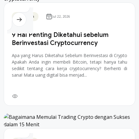
Blockchain
Jul 22, 2026
9 Hal Penting Diketahui sebelum
Berinvestasi Cryptocurrency
Apa yang Harus Diketahui Sebelum Berinvestasi di Crypto
Apakah Anda ingin membeli Bitcoin, tetapi hanya tahu
sedikit tentang cara kerja cryptocurrency? Berhenti di
sana! Mata uang digital bisa menjad...