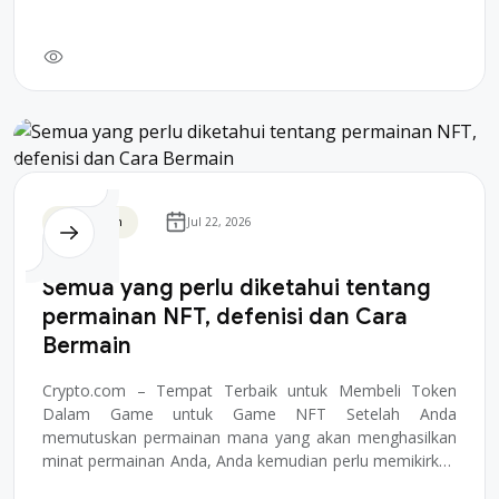
Blockchain
Jul 22, 2026
Semua yang perlu diketahui tentang
permainan NFT, defenisi dan Cara
Bermain
Crypto.com – Tempat Terbaik untuk Membeli Token
Dalam Game untuk Game NFT Setelah Anda
memutuskan permainan mana yang akan menghasilkan
minat permainan Anda, Anda kemudian perlu memikirkan
bagaim...