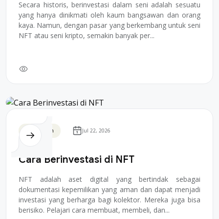
Secara historis, berinvestasi dalam seni adalah sesuatu
yang hanya dinikmati oleh kaum bangsawan dan orang
kaya. Namun, dengan pasar yang berkembang untuk seni
NFT atau seni kripto, semakin banyak per...
Blockchain
Jul 22, 2026
Cara Berinvestasi di NFT
NFT adalah aset digital yang bertindak sebagai
dokumentasi kepemilikan yang aman dan dapat menjadi
investasi yang berharga bagi kolektor. Mereka juga bisa
berisiko. Pelajari cara membuat, membeli, dan...