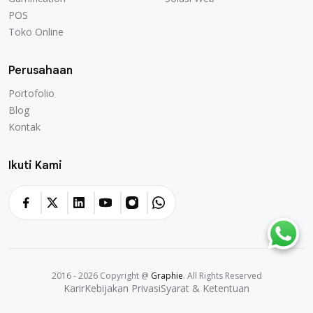
POS
Toko Online
Perusahaan
Portofolio
Blog
Kontak
Ikuti Kami
2016 - 2026 Copyright @
Graphie
. All Rights Reserved
Karir
Kebijakan Privasi
Syarat & Ketentuan