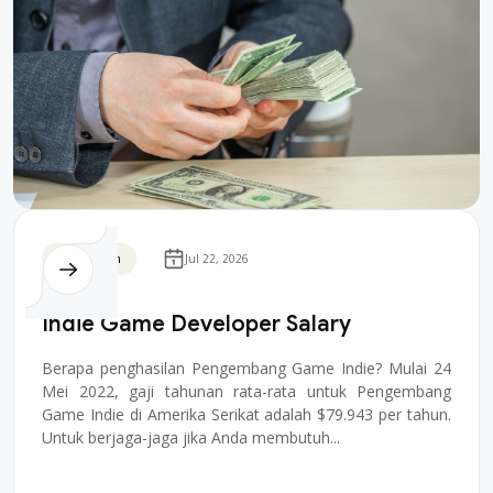
Blockchain
Jul 22, 2026
Indie Game Developer Salary
Berapa penghasilan Pengembang Game Indie? Mulai 24
Mei 2022, gaji tahunan rata-rata untuk Pengembang
Game Indie di Amerika Serikat adalah $79.943 per tahun.
Untuk berjaga-jaga jika Anda membutuh...