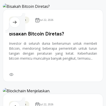
Blockchain
Jul 22, 2026
Bisakah Bitcoin Diretas?
Investor di seluruh dunia berkerumun untuk membeli
Bitcoin, mendorong beberapa pemerintah untuk turun
tangan dengan peraturan yang ketat. Keberhasilan
bitcoin memicu munculnya banyak pengikut, termasu...
Blockchain
Jul 22, 2026