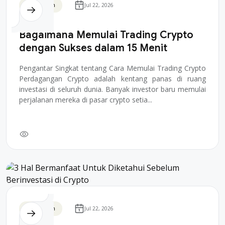
Blockchain
Jul 22, 2026
Bagaimana Memulai Trading Crypto
dengan Sukses dalam 15 Menit
Pengantar Singkat tentang Cara Memulai Trading Crypto
Perdagangan Crypto adalah kentang panas di ruang
investasi di seluruh dunia. Banyak investor baru memulai
perjalanan mereka di pasar crypto setia...
Blockchain
Jul 22, 2026