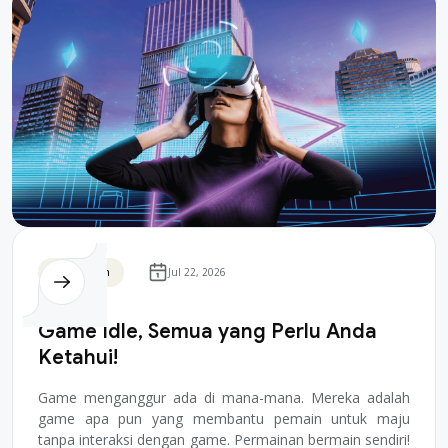
Blockchain
Jul 22, 2026
Game Idle, Semua yang Perlu Anda
Ketahui!
Game menganggur ada di mana-mana. Mereka adalah
game apa pun yang membantu pemain untuk maju
tanpa interaksi dengan game. Permainan bermain sendiri!