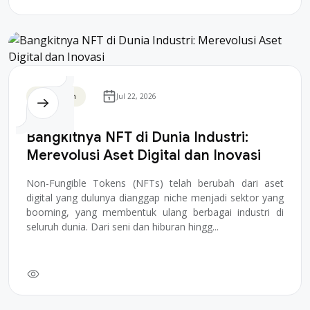
Blockchain
Jul 22, 2026
Bangkitnya NFT di Dunia Industri:
Merevolusi Aset Digital dan Inovasi
Non-Fungible Tokens (NFTs) telah berubah dari aset
digital yang dulunya dianggap niche menjadi sektor yang
booming, yang membentuk ulang berbagai industri di
seluruh dunia. Dari seni dan hiburan hingg...