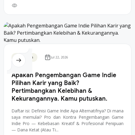
Blockchain
Jul 22, 2026
Apakah Pengembangan Game Indie
Pilihan Karir yang Baik?
Pertimbangkan Kelebihan &
Kekurangannya. Kamu putuskan.
Daftar isi: Definisi Game Indie Apa Alternatifnya? Di mana
saya memulai? Pro dan Kontra Pengembangan Game
Indie Pro — Kebebasan Kreatif & Profesional Penipuan
— Dana Ketat (Atau Ti...