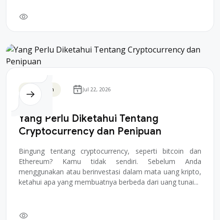
Blockchain
Jul 22, 2026
Yang Perlu Diketahui Tentang
Cryptocurrency dan Penipuan
Bingung tentang cryptocurrency, seperti bitcoin dan
Ethereum? Kamu tidak sendiri. Sebelum Anda
menggunakan atau berinvestasi dalam mata uang kripto,
ketahui apa yang membuatnya berbeda dari uang tunai...