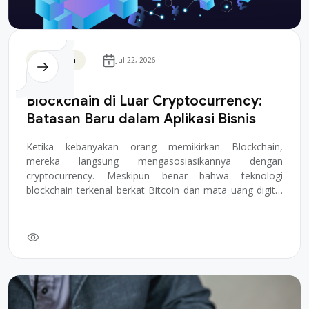
Blockchain
Jul 22, 2026
Blockchain di Luar Cryptocurrency:
Batasan Baru dalam Aplikasi Bisnis
Ketika kebanyakan orang memikirkan Blockchain,
mereka langsung mengasosiasikannya dengan
cryptocurrency. Meskipun benar bahwa teknologi
blockchain terkenal berkat Bitcoin dan mata uang digital
lainnya...