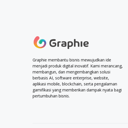
Graphie membantu bisnis mewujudkan ide
menjadi produk digital inovatif. Kami merancang,
membangun, dan mengembangkan solusi
berbasis AI, software enterprise, website,
aplikasi mobile, blockchain, serta pengalaman
gamifikasi yang memberikan dampak nyata bagi
pertumbuhan bisnis.