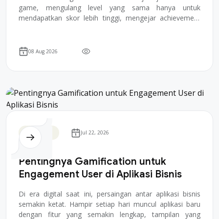
game, mengulang level yang sama hanya untuk
mendapatkan skor lebih tinggi, mengejar achievement
yang sebenarnya tidak punya nilai nyata di dunia lua...
08 Aug 2026
Permainan
Jul 22, 2026
Pentingnya Gamification untuk
Engagement User di Aplikasi Bisnis
Di era digital saat ini, persaingan antar aplikasi bisnis
semakin ketat. Hampir setiap hari muncul aplikasi baru
dengan fitur yang semakin lengkap, tampilan yang