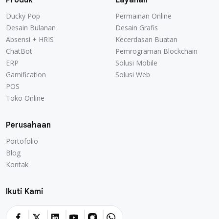
Ducky Pop
Permainan Online
Desain Bulanan
Desain Grafis
Absensi + HRIS
Kecerdasan Buatan
ChatBot
Pemrograman Blockchain
ERP
Solusi Mobile
Gamification
Solusi Web
POS
Toko Online
Perusahaan
Portofolio
Blog
Kontak
Ikuti Kami